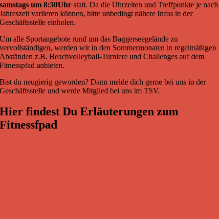
samstags um 8:30Uhr
statt. Da die Uhrzeiten und Treffpunkte je nach
Jahreszeit variieren können, bitte unbedingt nähere Infos in der
Geschäftsstelle einholen.
Um alle Sportangebote rund um das Baggerseegelände zu
vervollständigen, werden wir in den Sommermonaten in regelmäßigen
Abständen z.B. Beachvolleyball-Turniere und Challenges auf dem
Fitnesspfad anbieten.
Bist du neugierig geworden? Dann melde dich gerne bei uns in der
Geschäftsstelle und werde Mitglied bei uns im TSV.
Hier findest Du Erläuterungen zum
Fitnessfpad