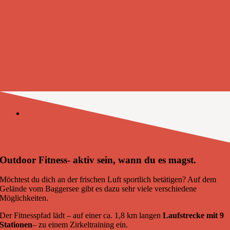
Outdoor Fitness- aktiv sein, wann du es magst.
Möchtest du dich an der frischen Luft sportlich betätigen? Auf dem
Gelände vom Baggersee gibt es dazu sehr viele verschiedene
Möglichkeiten.
Der Fitnesspfad lädt – auf einer ca. 1,8 km langen
Laufstrecke mit 9
Stationen
– zu einem Zirkeltraining ein.