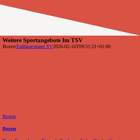
Weitere Sportangebote Im TSV
Boxen
Todtlguesinger SV
2026-02-16T09:51:21+01:00
Boxen
Boxen