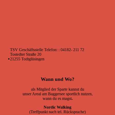
TSV Geschäftsstelle
Telefon: : 04182- 211 72
Tostedter Straße 20
21255 Todtglüsingen
Wann und Wo?
als Mitglied der Sparte kannst du
unser Areal am Baggersee sportlich nutzen,
wann du es magst
.
Nordic Walking
(Treffpunkt nach tel. Rücksprache)