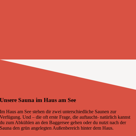
Unsere Sauna im Haus am See
Im Haus am See stehen dir zwei unterschiedliche Saunen zur
Verfügung. Und – die oft erste Frage, die auftaucht- natürlich kannst
du zum Abkühlen an den Baggersee gehen oder du nutzt nach der
Sauna den grün angelegten Außenbereich hinter dem Haus.