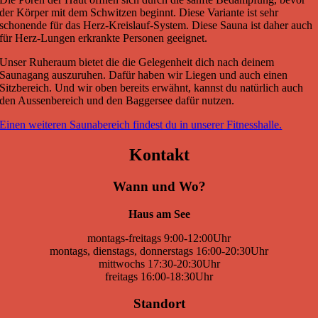
der Körper mit dem Schwitzen beginnt. Diese Variante ist sehr
schonende für das Herz-Kreislauf-System. Diese Sauna ist daher auch
für Herz-Lungen erkrankte Personen geeignet.
Unser Ruheraum bietet die die Gelegenheit dich nach deinem
Saunagang auszuruhen. Dafür haben wir Liegen und auch einen
Sitzbereich. Und wir oben bereits erwähnt, kannst du natürlich auch
den Aussenbereich und den Baggersee dafür nutzen.
Einen weiteren Saunabereich findest du in unserer Fitnesshalle.
Kontakt
Wann und Wo?
Haus am See
montags-freitags 9:00-12:00Uhr
montags, dienstags, donnerstags 16:00-20:30Uhr
mittwochs 17:30-20:30Uhr
freitags 16:00-18:30Uhr
Standort