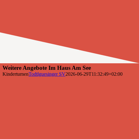
Weitere Angebote Im Haus Am See
Kinderturnen
Todtlguesinger SV
2026-06-29T11:32:49+02:00