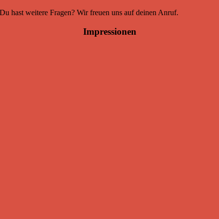
Du hast weitere Fragen? Wir freuen uns auf deinen Anruf.
Impressionen