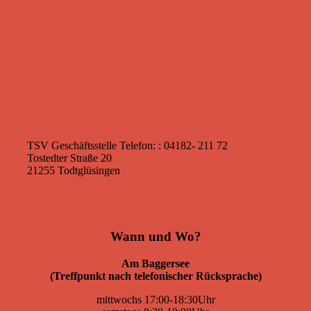
TSV Geschäftsstelle
Telefon: : 04182- 211 72
Tostedter Straße 20
21255 Todtglüsingen
Wann und Wo?
Am Baggersee
(Treffpunkt nach telefonischer Rücksprache)
mittwochs 17:00-18:30Uhr