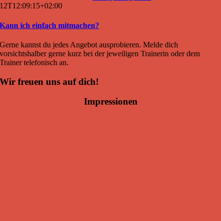
12T12:09:15+02:00
Kann ich einfach mitmachen?
Gerne kannst du jedes Angebot ausprobieren. Melde dich
vorsichtshalber gerne kurz bei der jeweiligen Trainerin oder dem
Trainer telefonisch an.
Wir freuen uns auf dich!
Impressionen