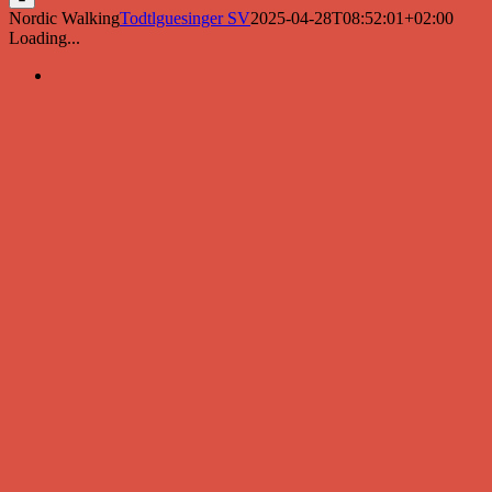
Nordic Walking
Todtlguesinger SV
2025-04-28T08:52:01+02:00
Loading...