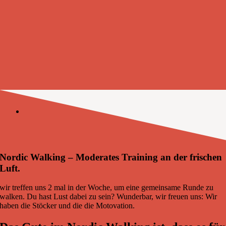
Nordic Walking – Moderates Training an der frischen
Luft.
wir treffen uns 2 mal in der Woche, um eine gemeinsame Runde zu
walken. Du hast Lust dabei zu sein? Wunderbar, wir freuen uns: Wir
haben die Stöcker und die die Motovation.