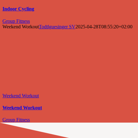
Indoor Cycling
Group Fitness
Weekend Workout
Todtlguesinger SV
2025-04-28T08:55:20+02:00
Weekend Workout
Weekend Workout
Group Fitness