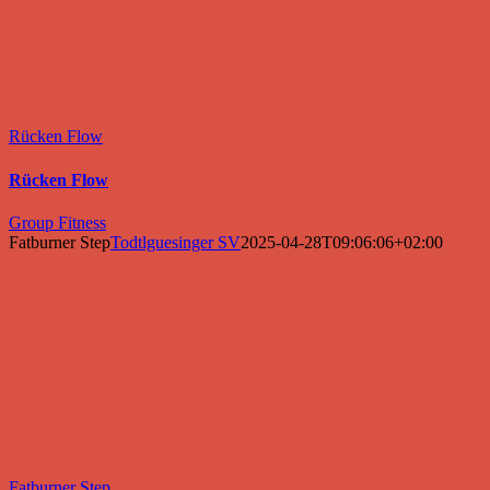
Rücken Flow
Rücken Flow
Group Fitness
Fatburner Step
Todtlguesinger SV
2025-04-28T09:06:06+02:00
Fatburner Step