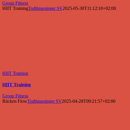
Group Fitness
HIIT Training
Todtlguesinger SV
2025-05-30T11:12:10+02:00
HIIT Training
HIIT Training
Group Fitness
Rücken Flow
Todtlguesinger SV
2025-04-28T09:21:57+02:00