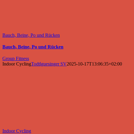
Bauch, Beine, Po und Rücken
Bauch, Beine, Po und Rücken
Group Fitness
Indoor Cycling
Todtlguesinger SV
2025-10-17T13:06:35+02:00
Indoor Cycling