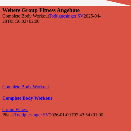
Weitere Group Fitness Angebote
Complete Body Workout
Todtlguesinger SV
2025-04-
28T08:56:02+02:00
Complete Body Workout
Complete Body Workout
Group Fitness
Pilates
Todtlguesinger SV
2026-01-09T07:43:54+01:00