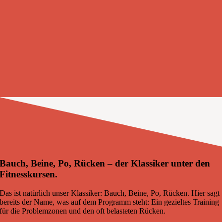
Bauch, Beine, Po, Rücken – der Klassiker unter den
Fitnesskursen.
Das ist natürlich unser Klassiker: Bauch, Beine, Po, Rücken. Hier sagt
bereits der Name, was auf dem Programm steht: Ein gezieltes Training
für die Problemzonen und den oft belasteten Rücken.