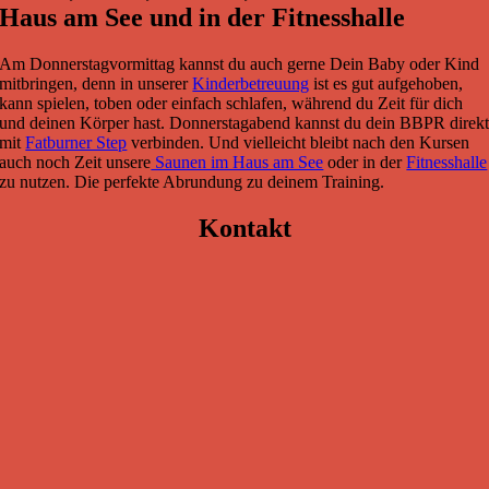
Haus am See und in der Fitnesshalle
Am Donnerstagvormittag kannst du auch gerne Dein Baby oder Kind
mitbringen, denn in unserer
Kinderbetreuung
ist es gut aufgehoben,
kann spielen, toben oder einfach schlafen, während du Zeit für dich
und deinen Körper hast. Donnerstagabend kannst du dein BBPR direk
mit
Fatburner Step
verbinden. Und vielleicht bleibt nach den Kursen
auch noch Zeit unsere
Saunen im Haus am See
oder in der
Fitnesshalle
zu nutzen. Die perfekte Abrundung zu deinem Training.
Kontakt