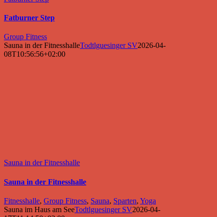
Fatburner Step
Group Fitness
Sauna in der Fitnesshalle
Todtlguesinger SV
2026-04-
08T10:56:56+02:00
Sauna in der Fitnesshalle
Sauna in der Fitnesshalle
Fitnesshalle
,
Group Fitness
,
Sauna
,
Sparten
,
Yoga
Sauna im Haus am See
Todtlguesinger SV
2026-04-