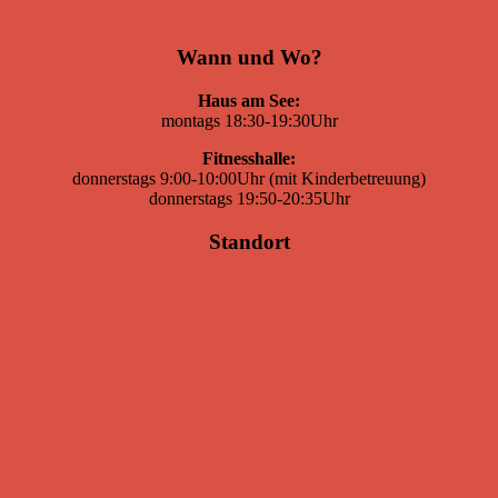
Wann und Wo?
Haus am See:
montags 18:30-19:30Uhr
Fitnesshalle:
donnerstags 9:00-10:00Uhr (mit Kinderbetreuung)
donnerstags 19:50-20:35Uhr
Standort