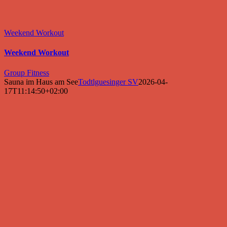
Weekend Workout
Weekend Workout
Group Fitness
Sauna im Haus am See
Todtlguesinger SV
2026-04-
17T11:14:50+02:00