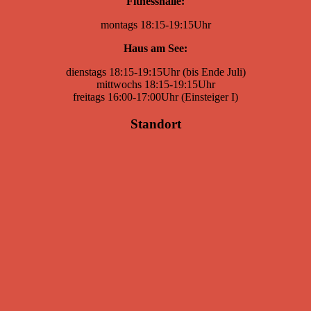
Fitnesshalle:
montags 18:15-19:15Uhr
Haus am See:
dienstags 18:15-19:15Uhr (bis Ende Juli)
mittwochs 18:15-19:15Uhr
freitags 16:00-17:00Uhr (Einsteiger I)
Standort