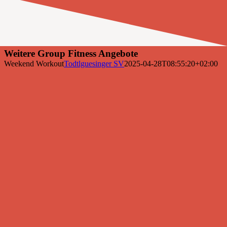
Weitere Group Fitness Angebote
Weekend Workout
Todtlguesinger SV
2025-04-28T08:55:20+02:00