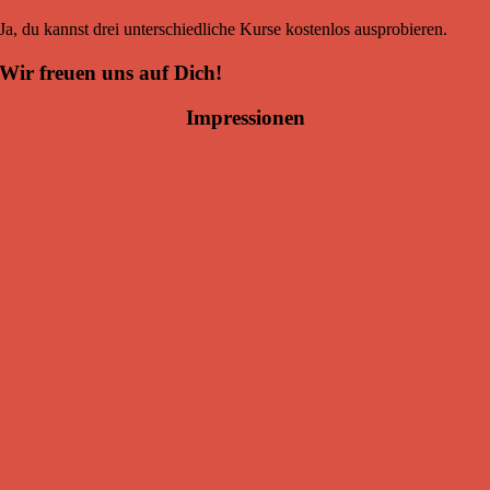
Ja, du kannst drei unterschiedliche Kurse kostenlos ausprobieren.
Wir freuen uns auf Dich!
Impressionen