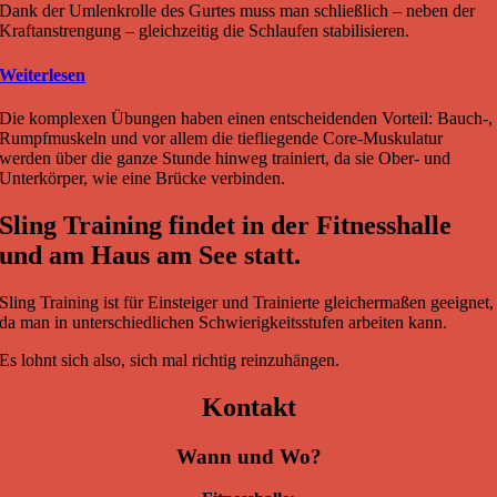
Dank der Umlenkrolle des Gurtes muss man schließlich – neben der
Kraftanstrengung – gleichzeitig die Schlaufen stabilisieren.
Weiterlesen
Die komplexen Übungen haben einen entscheidenden Vorteil: Bauch-,
Rumpfmuskeln und vor allem die tiefliegende Core-Muskulatur
werden über die ganze Stunde hinweg trainiert, da sie Ober- und
Unterkörper, wie eine Brücke verbinden.
Sling Training findet in der Fitnesshalle
und am Haus am See statt.
Sling Training ist für Einsteiger und Trainierte gleichermaßen geeignet,
da man in unterschiedlichen Schwierigkeitsstufen arbeiten kann.
Es lohnt sich also, sich mal richtig reinzuhängen.
Kontakt
Wann und Wo?