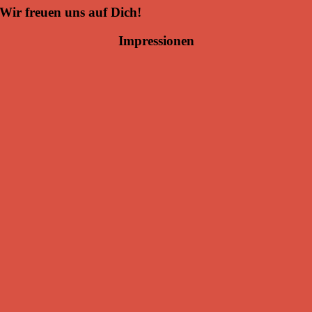
Wir freuen uns auf Dich!
Impressionen