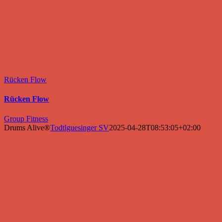
Rücken Flow
Rücken Flow
Group Fitness
Drums Alive®
Todtlguesinger SV
2025-04-28T08:53:05+02:00