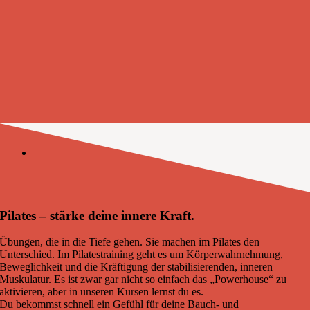
Pilates – stärke deine innere Kraft.
Übungen, die in die Tiefe gehen. Sie machen im Pilates den
Unterschied. Im Pilatestraining geht es um Körperwahrnehmung,
Beweglichkeit und die Kräftigung der stabilisierenden, inneren
Muskulatur. Es ist zwar gar nicht so einfach das „Powerhouse“ zu
aktivieren, aber in unseren Kursen lernst du es.
Du bekommst schnell ein Gefühl für deine Bauch- und