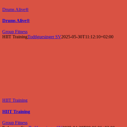
Drums Alive®
Drums Alive®
Group Fitness
HIIT Training
Todtlguesinger SV
2025-05-30T11:12:10+02:00
HIIT Training
HIIT Training
Group Fitness