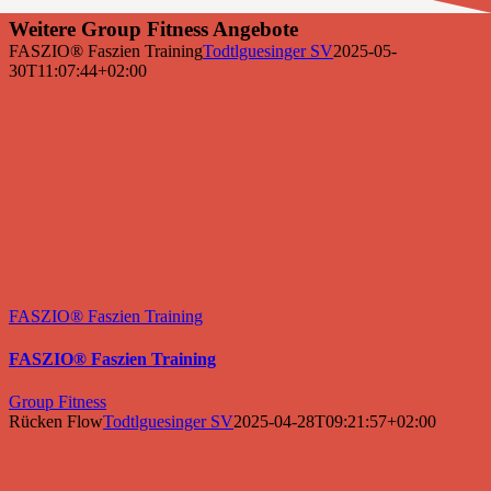
Weitere Group Fitness Angebote
FASZIO® Faszien Training
Todtlguesinger SV
2025-05-
30T11:07:44+02:00
FASZIO® Faszien Training
FASZIO® Faszien Training
Group Fitness
Rücken Flow
Todtlguesinger SV
2025-04-28T09:21:57+02:00