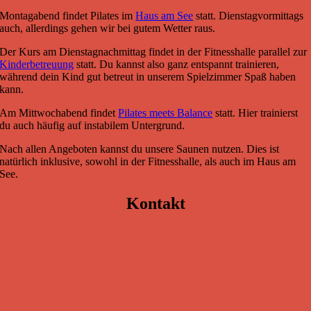
Montagabend findet Pilates im
Haus am See
statt. Dienstagvormittags
auch, allerdings gehen wir bei gutem Wetter raus.
Der Kurs am Dienstagnachmittag findet in der Fitnesshalle parallel zur
Kinderbetreuung
statt. Du kannst also ganz entspannt trainieren,
während dein Kind gut betreut in unserem Spielzimmer Spaß haben
kann.
Am Mittwochabend findet
Pilates meets Balance
statt. Hier trainierst
du auch häufig auf instabilem Untergrund.
Nach allen Angeboten kannst du unsere Saunen nutzen. Dies ist
natürlich inklusive, sowohl in der Fitnesshalle, als auch im Haus am
See.
Kontakt