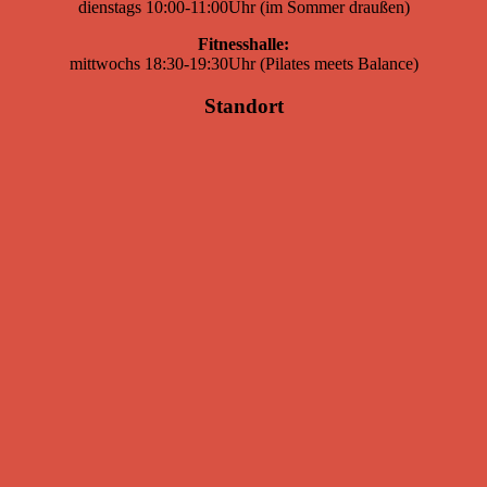
dienstags 10:00-11:00Uhr (im Sommer draußen)
Fitnesshalle:
mittwochs 18:30-19:30Uhr (Pilates meets Balance)
Standort