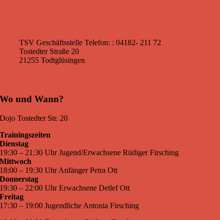
TSV Geschäftsstelle
Telefon: : 04182- 211 72
Tostedter Straße 20
21255 Todtglüsingen
Wo und Wann?
Dojo Tostedter Str. 20
Trainingszeiten
Dienstag
19:30 – 21:30 Uhr Jugend/Erwachsene Rüdiger Firsching
Mittwoch
18:00 – 19:30 Uhr Anfänger Petra Ott
Donnerstag
19:30 – 22:00 Uhr Erwachsene Detlef Ott
Freitag
17:30 – 19:00 Jugendliche Antonia Firsching