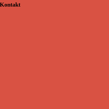
Kontakt