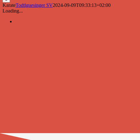
Karate
Todtlguesinger SV
2024-09-09T09:33:13+02:00
Loading...