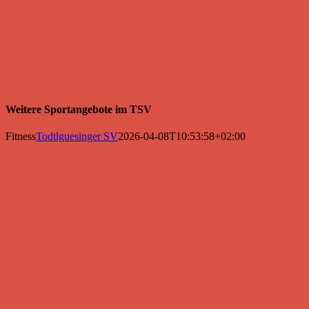
Weitere Sportangebote im TSV
Fitness
Todtlguesinger SV
2026-04-08T10:53:58+02:00