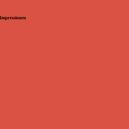
Impressionen