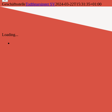
Geschäftsstelle
Todtlguesinger SV
2024-03-22T15:31:35+01:00
Loading...