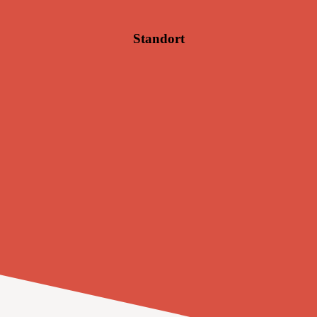
Standort