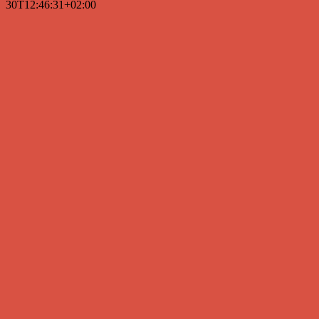
30T12:46:31+02:00