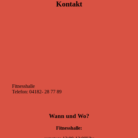
Kontakt
Fitnesshalle
Telefon: 04182- 28 77 89
Wann und Wo?
Fitnesshalle: