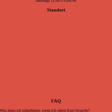
samstags 12:00-13:00Uhr
Standort
FAQ
Was muss ich mitnehmen, wenn ich einen Kurs besuche?