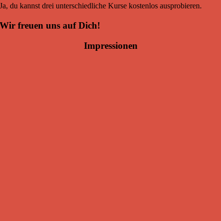
Ja, du kannst drei unterschiedliche Kurse kostenlos ausprobieren.
Wir freuen uns auf Dich!
Impressionen