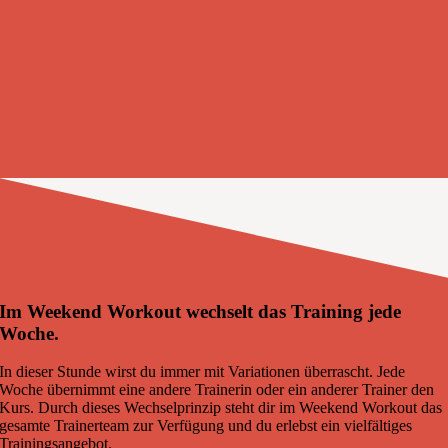
Im Weekend Workout wechselt das Training jede
Woche.
In dieser Stunde wirst du immer mit Variationen überrascht. Jede
Woche übernimmt eine andere Trainerin oder ein anderer Trainer den
Kurs. Durch dieses Wechselprinzip steht dir im Weekend Workout das
gesamte Trainerteam zur Verfügung und du erlebst ein vielfältiges
Trainingsangebot.