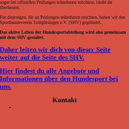
sogar bei offiziellen Prüfungen teilnehmen möchtest, bleibt dir
überlassen.
Für diejenigen, die an Prüfungen teilnehmen möchten, haben wir den
Sporthundeverein Todtglüsingen e.V. (SHV) gegründet.
Das aktive Leben der Hundesportabteilung wird also gemeinsam
mit dem SHV gestaltet.
Daher leiten wir dich von dieser Seite
weiter auf die Seite des SHV.
Hier findest du alle Angebote und
Informationen über den Hundesport bei
uns.
Kontakt