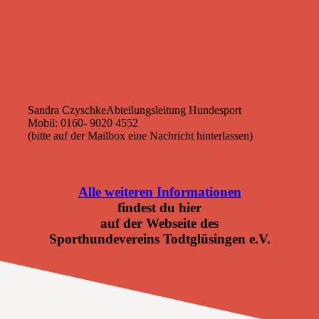
Sandra Czyschke
Abteilungsleitung Hundesport
Mobil: 0160- 9020 4552
(bitte auf der Mailbox eine Nachricht hinterlassen)
Alle weiteren Informationen
findest du hier
auf der Webseite des
Sporthundevereins Todtglüsingen e.V.