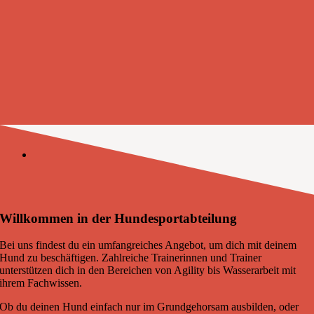
Willkommen in der Hundesportabteilung
Bei uns findest du ein umfangreiches Angebot, um dich mit deinem
Hund zu beschäftigen. Zahlreiche Trainerinnen und Trainer
unterstützen dich in den Bereichen von Agility bis Wasserarbeit mit
ihrem Fachwissen.
Ob du deinen Hund einfach nur im Grundgehorsam ausbilden, oder