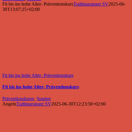
Fit bis ins hohe Alter- Präventionskurs
Todtlguesinger SV
2025-06-
30T13:07:25+02:00
Fit bis ins hohe Alter- Präventionskurs
Fit bis ins hohe Alter- Präventionskurs
Präventionskurse
,
Sparten
Angeln
Todtlguesinger SV
2025-06-30T12:23:58+02:00