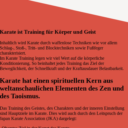
Karate ist Training für Körper und Geist
Inhaltlich wird Karate durch waffenlose Techniken wie vor allem
Schlag-, Stoß-, Tritt- und Blocktechniken sowie Fußfeger
charakterisiert.
Im Karate Training legen wir viel Wert auf die körperliche
Konditionierung. So beinhaltet jedes Training das Ziel der
Beweglichkeit, der Schnellkraft und der Kraftausdauer Belastbarkeit.
Karate hat einen spirituellen Kern aus
weltanschaulichen Elementen des Zen und
des Taoismus.
Das Training des Geistes, des Charakters und der inneren Einstellung
sind Hauptziele im Karate. Dies wird auch durch den Leitspruch der
Japan Karate Association (JKA) dargelegt: