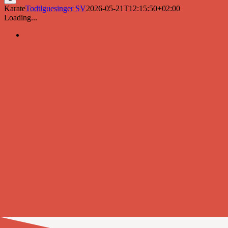
Karate
Todtlguesinger SV
2026-05-21T12:15:50+02:00
Loading...