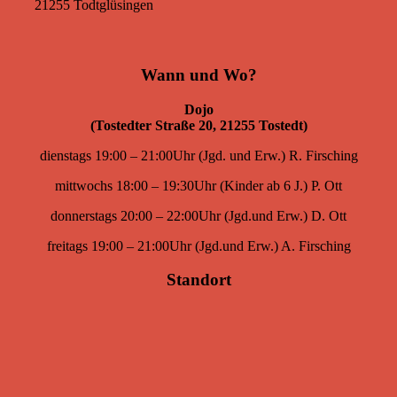
21255 Todtglüsingen
Wann und Wo?
Dojo
(Tostedter Straße 20, 21255 Tostedt)
dienstags 19:00 – 21:00Uhr (Jgd. und Erw.) R. Firsching
mittwochs 18:00 – 19:30Uhr (Kinder ab 6 J.) P. Ott
donnerstags 20:00 – 22:00Uhr (Jgd.und Erw.) D. Ott
freitags 19:00 – 21:00Uhr (Jgd.und Erw.) A. Firsching
Standort