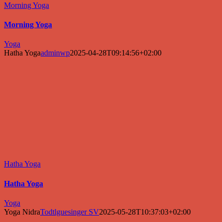
Morning Yoga
Morning Yoga
Yoga
Hatha Yoga
adminwp
2025-04-28T09:14:56+02:00
Hatha Yoga
Hatha Yoga
Yoga
Yoga Nidra
Todtlguesinger SV
2025-05-28T10:37:03+02:00