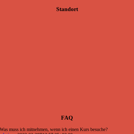
Standort
FAQ
Was muss ich mitnehmen, wenn ich einen Kurs besuche?