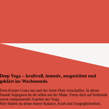
Deep Yoga – kraftvoll, intensiv, ausgerichtet und
geklärt ins Wochenende.
Dem Körper Gutes tun und der Seele Platz verschaffen. In dieser
Stunde begegnest du dir selbst auf der Matte. Freue dich auf fordernde
sowie entspannende Aspekte des Yoga.
Hier findest du deine innere Balance, Kraft und Ausgeglichenheit.