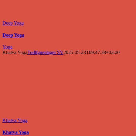
Deep Yoga
Deep Yoga
Yoga
Khatva Yoga
Todtlguesinger SV
2025-05-23T09:47:38+02:00
Khatva Yoga
Khatva Yoga