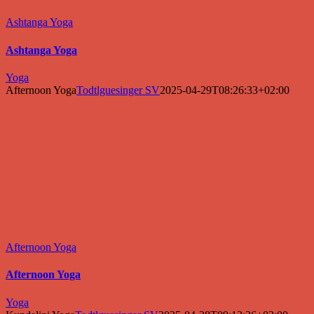
Ashtanga Yoga
Ashtanga Yoga
Yoga
Afternoon Yoga
Todtlguesinger SV
2025-04-29T08:26:33+02:00
Afternoon Yoga
Afternoon Yoga
Yoga