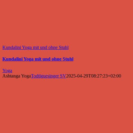
Kundalini Yoga mit und ohne Stuhl
Kundalini Yoga mit und ohne Stuhl
Yoga
Ashtanga Yoga
Todtlguesinger SV
2025-04-29T08:27:23+02:00