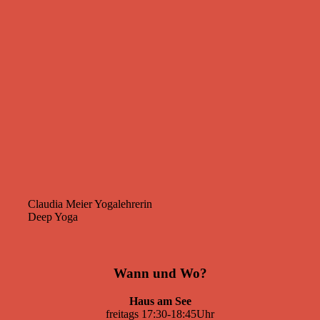
Claudia Meier
Yogalehrerin
Deep Yoga
Wann und Wo?
Haus am See
freitags 17:30-18:45Uhr