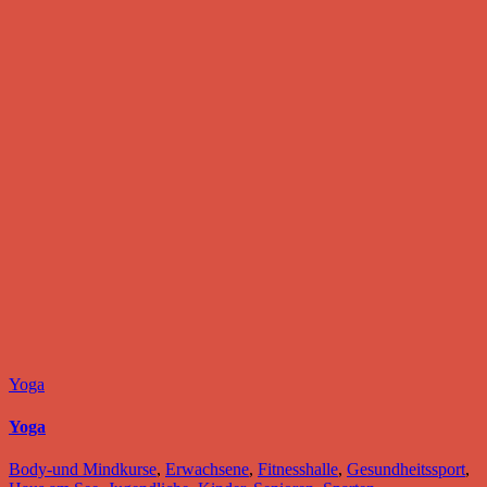
Yoga
Yoga
Body-und Mindkurse
,
Erwachsene
,
Fitnesshalle
,
Gesundheitssport
,