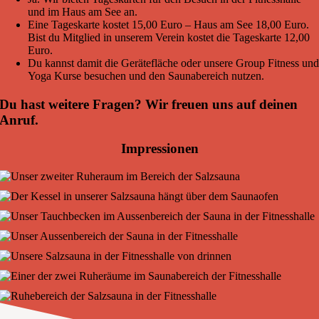
und im Haus am See an.
Eine Tageskarte kostet 15,00 Euro – Haus am See 18,00 Euro.
Bist du Mitglied in unserem Verein kostet die Tageskarte 12,00
Euro.
Du kannst damit die Gerätefläche oder unsere Group Fitness un
Yoga Kurse besuchen und den Saunabereich nutzen.
Du hast weitere Fragen? Wir freuen uns auf deinen
Anruf.
Impressionen