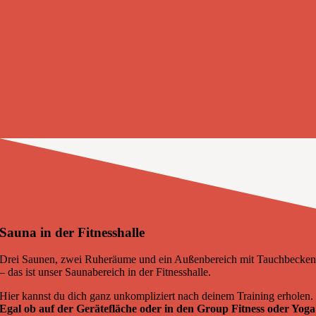
Sauna in der Fitnesshalle
Drei Saunen, zwei Ruheräume und ein Außenbereich mit Tauchbecke
– das ist unser Saunabereich in der Fitnesshalle.
Hier kannst du dich ganz unkompliziert nach deinem Training erholen.
Egal ob auf der Gerätefläche oder in den Group Fitness oder Yoga