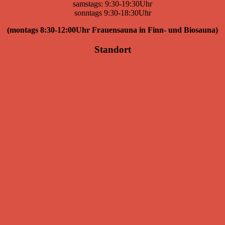
samstags: 9:30-19:30Uhr
sonntags 9:30-18:30Uhr
(montags 8:30-12:00Uhr Frauensauna in Finn- und Biosauna)
Standort