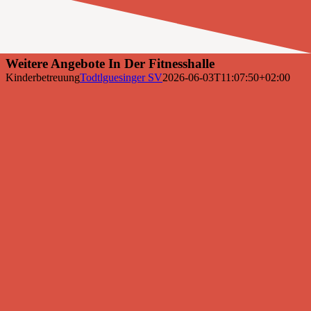
Weitere Angebote In Der Fitnesshalle
Kinderbetreuung
Todtlguesinger SV
2026-06-03T11:07:50+02:00