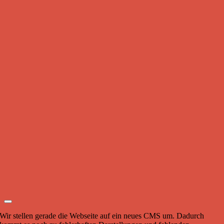
Wir stellen gerade die Webseite auf ein neues CMS um. Dadurch