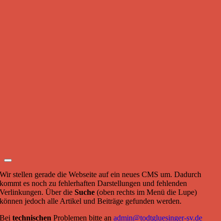
Wir stellen gerade die Webseite auf ein neues CMS um. Dadurch
kommt es noch zu fehlerhaften Darstellungen und fehlenden
Verlinkungen. Über die
Suche
(oben rechts im Menü die Lupe)
können jedoch alle Artikel und Beiträge gefunden werden.
Bei
technischen
Problemen bitte an
admin@todtgluesinger-sv.de