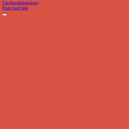
Facebook
Instagram
Page load link