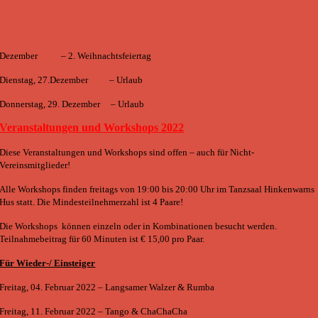
Dezember – 2. Weihnachtsfeiertag
Dienstag, 27.Dezember – Urlaub
Donnerstag, 29. Dezember – Urlaub
Veranstaltungen und Workshops 2022
Diese Veranstaltungen und Workshops sind offen – auch für Nicht-
Vereinsmitglieder!
Alle Workshops finden freitags von 19:00 bis 20:00 Uhr im Tanzsaal Hinkenwarns
Hus statt. Die Mindesteilnehmerzahl ist 4 Paare!
Die Workshops können einzeln oder in Kombinationen besucht werden.
Teilnahmebeitrag für 60 Minuten ist € 15,00 pro Paar.
Für Wieder-/ Einsteiger
Freitag, 04. Februar 2022 – Langsamer Walzer & Rumba
Freitag, 11. Februar 2022 – Tango & ChaChaCha