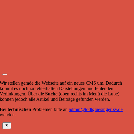
Wir stellen gerade die Webseite auf ein neues CMS um. Dadurch
kommt es noch zu fehlerhaften Darstellungen und fehlenden
Verlinkungen. Über die
Suche
(oben rechts im Menü die Lupe)
können jedoch alle Artikel und Beiträge gefunden werden.
Bei
technischen
Problemen bitte an
admin@todtgluesinger-sv.de
wenden.