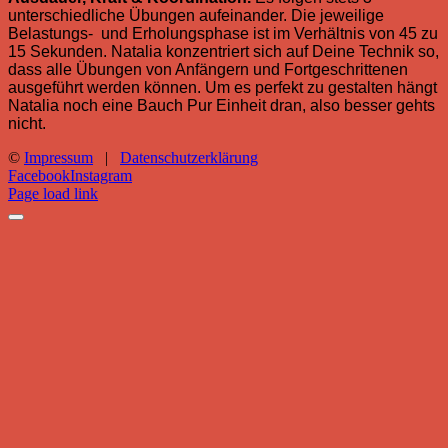
unterschiedliche Übungen aufeinander. Die jeweilige
Belastungs- und Erholungsphase ist im Verhältnis von 45 zu
15 Sekunden. Natalia konzentriert sich auf Deine Technik so,
dass alle Übungen von Anfängern und Fortgeschrittenen
ausgeführt werden können. Um es perfekt zu gestalten hängt
Natalia noch eine Bauch
Pur Einheit dran, also besser gehts
nicht.
©
Impressum
|
Datenschutzerklärung
Facebook
Instagram
Page load link