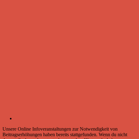
Unsere Online Infoveranstaltungen zur Notwendigkeit von
Beitragserhöhungen haben bereits stattgefunden. Wenn du nicht