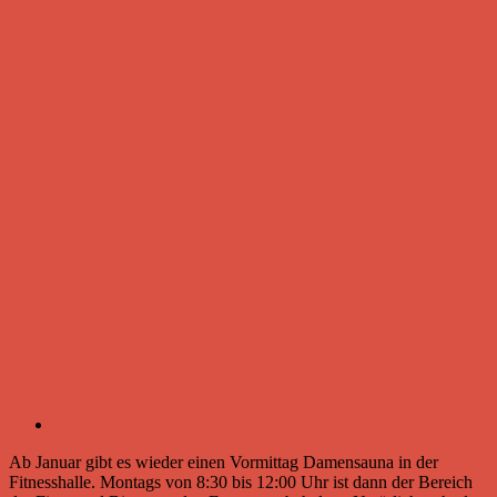
Ab Januar gibt es wieder einen Vormittag Damensauna in der
Fitnesshalle. Montags von 8:30 bis 12:00 Uhr ist dann der Bereich