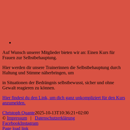
Auf Wunsch unserer Mitglieder bieten wir an: Einen Kurs für
Frauen zur Selbstbehauptung.
Hier werden dir unsere Trainerinnen die Selbstbehauptung durch
Haltung und Stimme näherbringen, um
in Situationen der Bedrängnis selbstbewusst, sicher und ohne
Gewalt reagieren zu können.
Hier findest du den Link, um dich ganz unkompliziert für den Kurs
anzumelden.
Christoph Quante
2025-10-13T10:36:21+02:00
©
Impressum
|
Datenschutzerklärung
Facebook
Instagram
Page load link