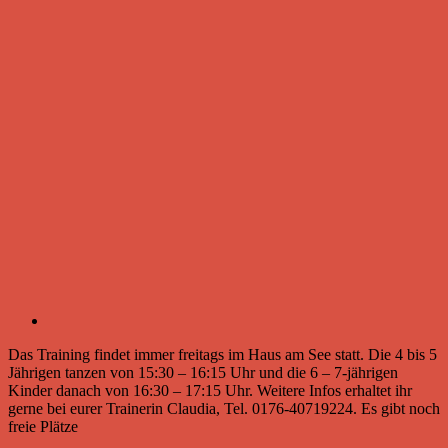
Das Training findet immer freitags im Haus am See statt. Die 4 bis 5
Jährigen tanzen von 15:30 – 16:15 Uhr und die 6 – 7-jährigen
Kinder danach von 16:30 – 17:15 Uhr. Weitere Infos erhaltet ihr
gerne bei eurer Trainerin Claudia, Tel. 0176-40719224. Es gibt noch
freie Plätze