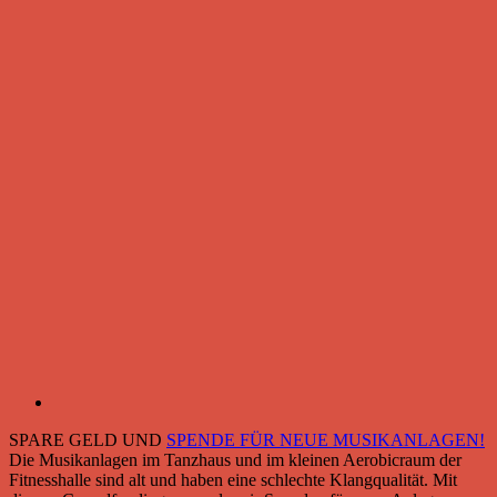
SPARE GELD UND
SPENDE FÜR NEUE MUSIKANLAGEN!
Die Musikanlagen im Tanzhaus und im kleinen Aerobicraum der
Fitnesshalle sind alt und haben eine schlechte Klangqualität. Mit