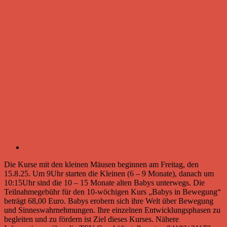
Die Kurse mit den kleinen Mäusen beginnen am Freitag, den
15.8.25. Um 9Uhr starten die Kleinen (6 – 9 Monate), danach um
10:15Uhr sind die 10 – 15 Monate alten Babys unterwegs. Die
Teilnahmegebühr für den 10-wöchigen Kurs „Babys in Bewegung“
beträgt 68,00 Euro. Babys erobern sich ihre Welt über Bewegung
und Sinneswahrnehmungen. Ihre einzelnen Entwicklungsphasen zu
begleiten und zu fördern ist Ziel dieses Kurses. Nähere