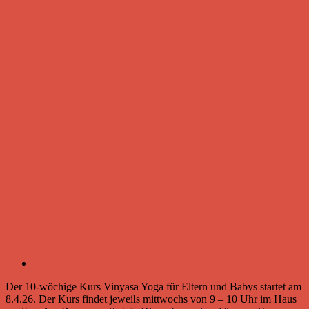
Der 10-wöchige Kurs Vinyasa Yoga für Eltern und Babys startet am
8.4.26. Der Kurs findet jeweils mittwochs von 9 – 10 Uhr im Haus