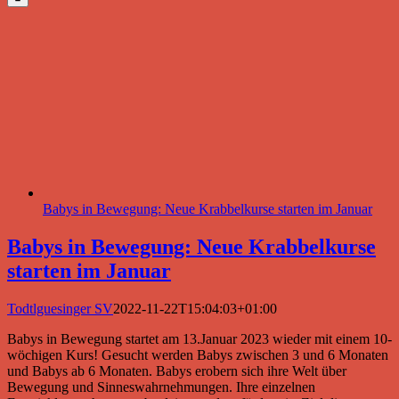
Babys in Bewegung: Neue Krabbelkurse starten im Januar
Babys in Bewegung: Neue Krabbelkurse
starten im Januar
Todtlguesinger SV
2022-11-22T15:04:03+01:00
Babys in Bewegung startet am 13.Januar 2023 wieder mit einem 10-
wöchigen Kurs! Gesucht werden Babys zwischen 3 und 6 Monaten
und Babys ab 6 Monaten. Babys erobern sich ihre Welt über
Bewegung und Sinneswahrnehmungen. Ihre einzelnen