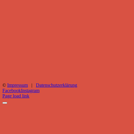
©
Impressum
|
Datenschutzerklärung
Facebook
Instagram
Page load link