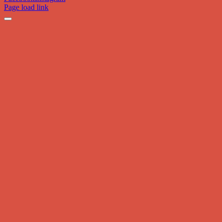
Page load link