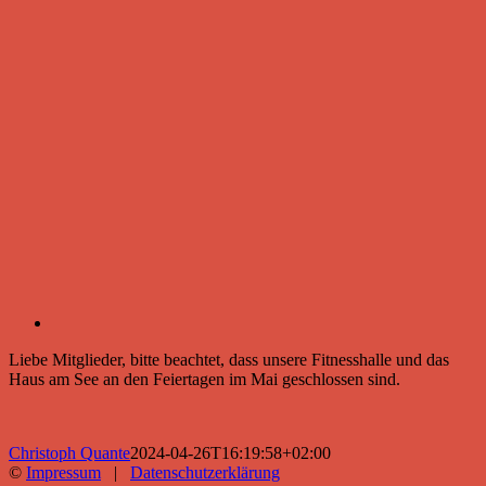
Liebe Mitglieder, bitte beachtet, dass unsere Fitnesshalle und das
Haus am See an den Feiertagen im Mai geschlossen sind.
Christoph Quante
2024-04-26T16:19:58+02:00
©
Impressum
|
Datenschutzerklärung