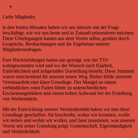
Liebe Mitglieder,
in den letzten Monaten haben wir uns intensiv mit der Frage
beschäftigt, wie wir uns heute und in Zukunft präsentieren möchten.
Diese Überlegungen kamen aus dem Verein selbst, gestützt durch
Gespräche, Beobachtungen und die Ergebnisse unserer
Mitgliederumfragen.
Eure Rückmeldungen haben uns gezeigt, wie der TSV
wahrgenommen wird und wo der Wunsch nach Klarheit,
Einheitlichkeit und zeitgemäßer Darstellung besteht. Diese Stimmen
waren entscheidend für unseren neuen Weg. Bisher fehlte unserem
Vereinsauftritt eine klare Grundlage. Der Mangel an einem
verbindlichen roten Faden führte zu unterschiedlichen
Erscheinungsbildern und einem hohen Aufwand bei der Erstellung
von Werbemitteln.
Mit der Entwicklung unserer Vereinsidentität haben wir nun diese
Grundlage geschaffen. Sie beschreibt, woher wir kommen, wofür
wir stehen und wohin wir wollen, und fasst zusammen, was unseren
Verein seit seiner Gründung prägt: Gemeinschaft, Eigenständigkeit
und Verlässlichkeit.