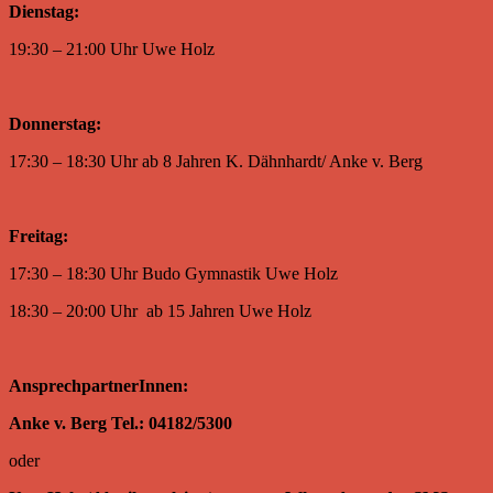
Dienstag:
19:30 – 21:00 Uhr Uwe Holz
Donnerstag:
17:30 – 18:30 Uhr ab 8 Jahren K. Dähnhardt/ Anke v. Berg
Freitag:
17:30 – 18:30 Uhr Budo Gymnastik Uwe Holz
18:30 – 20:00 Uhr ab 15 Jahren Uwe Holz
AnsprechpartnerInnen:
Anke v. Berg Tel.: 04182/5300
oder