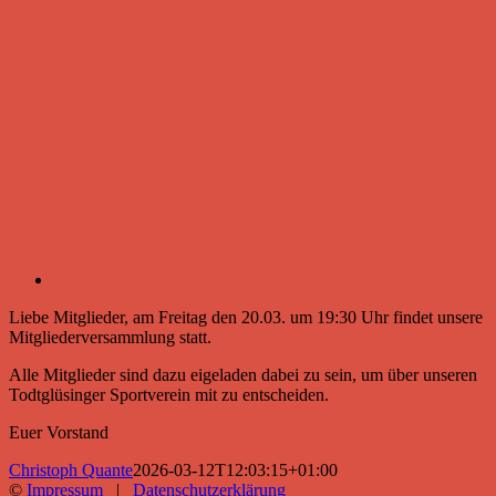
Liebe Mitglieder, am Freitag den 20.03. um 19:30 Uhr findet unsere
Mitgliederversammlung statt.
Alle Mitglieder sind dazu eigeladen dabei zu sein, um über unseren
Todtglüsinger Sportverein mit zu entscheiden.
Euer Vorstand
Christoph Quante
2026-03-12T12:03:15+01:00
©
Impressum
|
Datenschutzerklärung