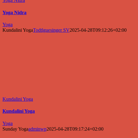
Yoga Nidra
Yoga Nidra
Yoga
Kundalini Yoga
Todtlguesinger SV
2025-04-28T09:12:26+02:00
Kundalini Yoga
Kundalini Yoga
Yoga
Sunday Yoga
adminwp
2025-04-28T09:17:24+02:00