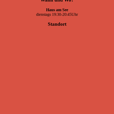
Haus am See
dienstags 19:30-20:45Uhr
Standort