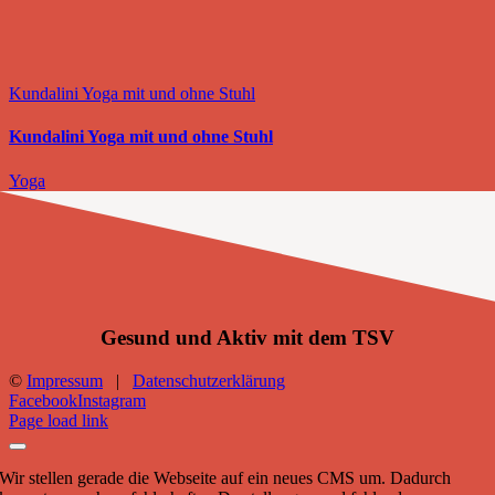
Kundalini Yoga mit und ohne Stuhl
Kundalini Yoga mit und ohne Stuhl
Yoga
Gesund und Aktiv mit dem TSV
©
Impressum
|
Datenschutzerklärung
Facebook
Instagram
Page load link
Wir stellen gerade die Webseite auf ein neues CMS um. Dadurch