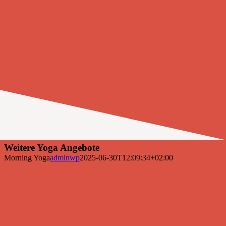
Weitere Yoga Angebote
Morning Yoga
adminwp
2025-06-30T12:09:34+02:00