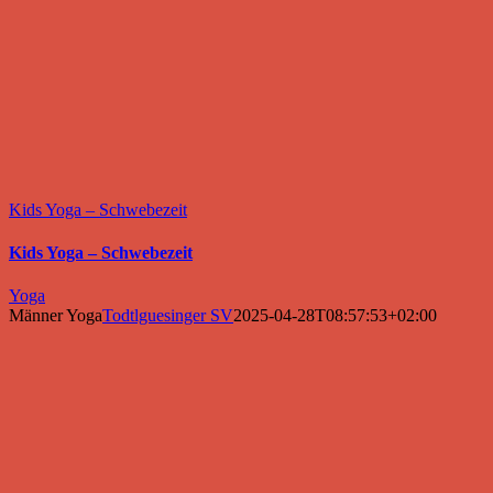
Kids Yoga – Schwebezeit
Kids Yoga – Schwebezeit
Yoga
Männer Yoga
Todtlguesinger SV
2025-04-28T08:57:53+02:00