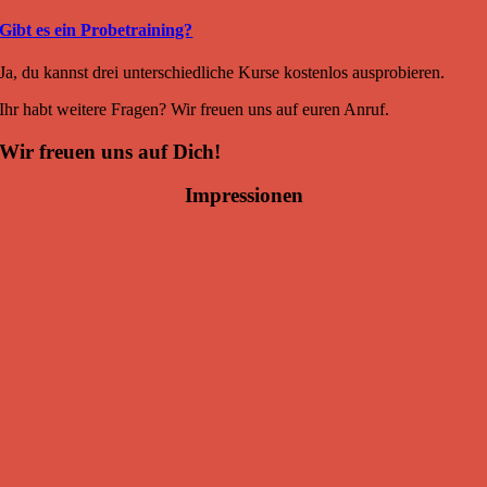
Gibt es ein Probetraining?
Ja, du kannst drei unterschiedliche Kurse kostenlos ausprobieren.
Ihr habt weitere Fragen? Wir freuen uns auf euren Anruf.
Wir freuen uns auf Dich!
Impressionen