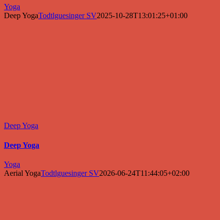
Yoga
Deep Yoga
Todtlguesinger SV
2025-10-28T13:01:25+01:00
Deep Yoga
Deep Yoga
Yoga
Aerial Yoga
Todtlguesinger SV
2026-06-24T11:44:05+02:00