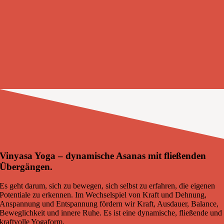
Vinyasa Yoga – dynamische Asanas mit fließenden
Übergängen.
Es geht darum, sich zu bewegen, sich selbst zu erfahren, die eigenen
Potentiale zu erkennen. Im Wechselspiel von Kraft und Dehnung,
Anspannung und Entspannung fördern wir Kraft, Ausdauer, Balance,
Beweglichkeit und innere Ruhe. Es ist eine dynamische, fließende und
kraftvolle Yogaform.