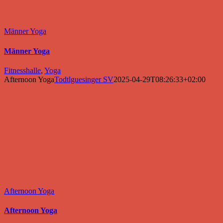
Männer Yoga
Männer Yoga
Fitnesshalle
,
Yoga
Afternoon Yoga
Todtlguesinger SV
2025-04-29T08:26:33+02:00
Afternoon Yoga
Afternoon Yoga