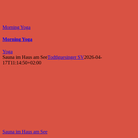
Morning Yoga
Morning Yoga
Yoga
Sauna im Haus am See
Todtlguesinger SV
2026-04-
17T11:14:50+02:00
Sauna im Haus am See