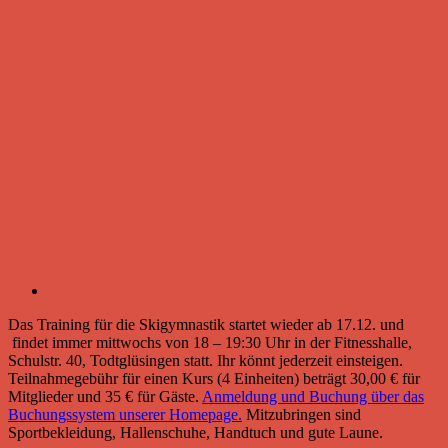
Das Training für die Skigymnastik startet wieder ab 17.12. und
findet immer mittwochs von 18 – 19:30 Uhr in der Fitnesshalle,
Schulstr. 40, Todtglüsingen statt. Ihr könnt jederzeit einsteigen.
Teilnahmegebühr für einen Kurs (4 Einheiten) beträgt 30,00 € für
Mitglieder und 35 € für Gäste.
Anmeldung und Buchung über das
Buchungssystem unserer Homepage.
Mitzubringen sind
Sportbekleidung, Hallenschuhe, Handtuch und gute Laune.