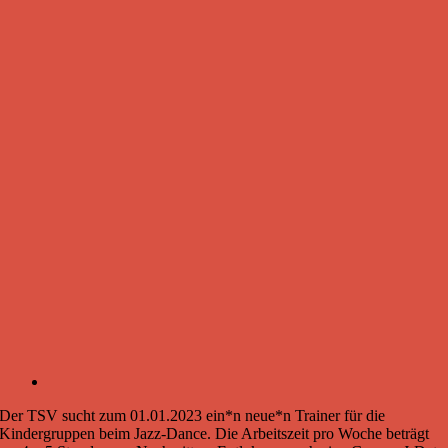
Der TSV sucht zum 01.01.2023 ein*n neue*n Trainer für die
Kindergruppen beim Jazz-Dance. Die Arbeitszeit pro Woche beträgt